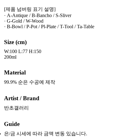
[제품 넘버링 표기 설명]
· A-Antique / B-Bancho / S-Sliver
· G-Gold / W-Wood
· B-Bowl / P-Pot / Pl-Plate / T-Tool / Ta-Table
Size (cm)
W:100 L:77 H:150
200ml
Material
99.9% 순은 수공예 제작
Artist / Brand
반초갤러리
Guide
은/금 시세에 따라 금액 변동 있습니다.